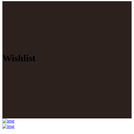
Wishlist