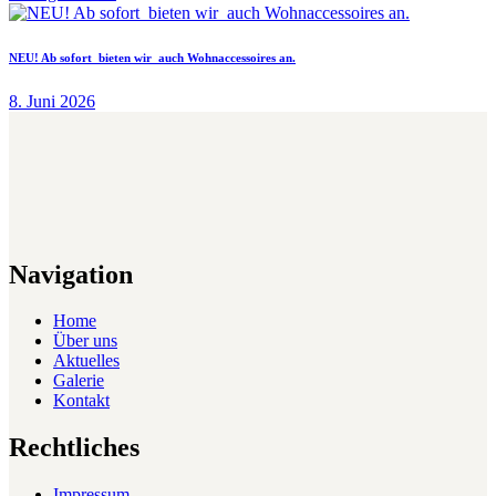
NEU! Ab sofort bieten wir auch Wohnaccessoires an.
8. Juni 2026
Navigation
Home
Über uns
Aktuelles
Galerie
Kontakt
Rechtliches
Impressum